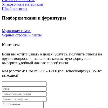
Упаковочные материалы
Швейные иглы
Подборки ткани и фурнитуры
Мультикам и мох
Черные стропы и ленты
Контакты
Если вы хотите узнать о ценах, услугах, получить ответы на
другие вопросы — заполните контактную форму или
выберите удобный для вас способ связи
Мы работаем: Пн-Пт: 8:00 - 17:00 (по Новосибирску) Сб-Вс:
выходной