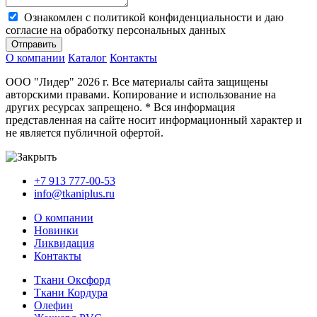
Ознакомлен с политикой конфиденциальности и даю
согласие на обработку персональных данных
Отправить
О компании
Каталог
Контакты
ООО "Лидер" 2026 г. Все материалы сайта защищены
авторскими правами. Копирование и использование на
других ресурсах запрещено. * Вся информация
представленная на сайте носит информационный характер и
не является публичной офертой.
+7 913 777-00-53
info@tkaniplus.ru
О компании
Новинки
Ликвидация
Контакты
Ткани Оксфорд
Ткани Кордура
Олефин