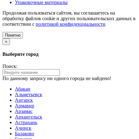
Упаковочные материалы
Продолжая пользоваться сайтом, вы соглашаетесь на
обработку файлов cookie и других пользовательских данных в
соответствии с
политикой конфиденциальности
Понятно
×
Выберите город
Поиск:
По данному запросу ни одного города не найдено!
Абакан
Альметьевск
Ангарск
Армавир
Арзамас
Архангельск
Астрахань
Ачинск
Балаково