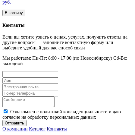
руб.
В корзину
Контакты
Если вы хотите узнать о ценах, услугах, получить ответы на
другие вопросы — заполните контактную форму или
выберите удобный для вас способ связи
Мы работаем: Пн-Пт: 8:00 - 17:00 (по Новосибирску) Сб-Вс:
выходной
Ознакомлен с политикой конфиденциальности и даю
согласие на обработку персональных данных
Отправить
О компании
Каталог
Контакты