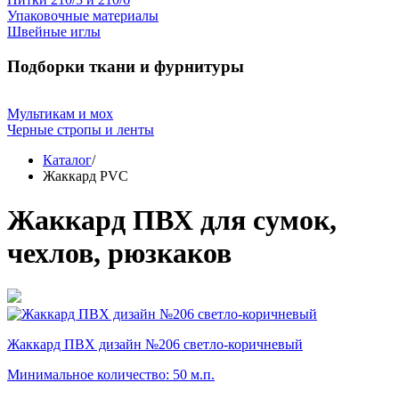
Упаковочные материалы
Швейные иглы
Подборки ткани и фурнитуры
Мультикам и мох
Черные стропы и ленты
Каталог
/
Жаккард PVC
Жаккард ПВХ для сумок,
чехлов, рюзкаков
Жаккард ПВХ дизайн №206 светло-коричневый
Минимальное количество: 50 м.п.