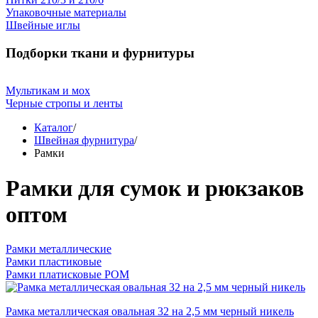
Упаковочные материалы
Швейные иглы
Подборки ткани и фурнитуры
Мультикам и мох
Черные стропы и ленты
Каталог
/
Швейная фурнитура
/
Рамки
Рамки для сумок и рюкзаков
оптом
Рамки металлические
Рамки пластиковые
Рамки платисковые POM
Рамка металлическая овальная 32 на 2,5 мм черный никель