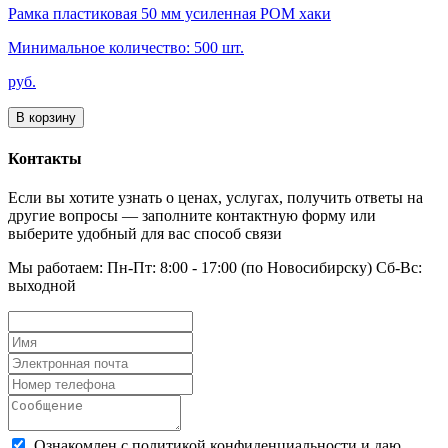
Рамка пластиковая 50 мм усиленная РОМ хаки
Минимальное количество: 500 шт.
руб.
В корзину
Контакты
Если вы хотите узнать о ценах, услугах, получить ответы на
другие вопросы — заполните контактную форму или
выберите удобный для вас способ связи
Мы работаем: Пн-Пт: 8:00 - 17:00 (по Новосибирску) Сб-Вс:
выходной
Ознакомлен с политикой конфиденциальности и даю