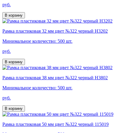
руб.
В корзину
Рамка пластиковая 32 мм цвет №322 черный H3202
Минимальное количество: 500 шт.
руб.
В корзину
Рамка пластиковая 38 мм цвет №322 черный H3802
Минимальное количество: 500 шт.
руб.
В корзину
Рамка пластиковая 50 мм цвет №322 черный 115019