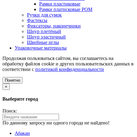
Рамки пластиковые
Рамки платисковые POM
Ручки для сумок
Фастексы
Фиксаторы, наконечники
Шнур плетёный
Шнур эластичный
Швейные иглы
Упаковочные материалы
Продолжая пользоваться сайтом, вы соглашаетесь на
обработку файлов cookie и других пользовательских данных в
соответствии с
политикой конфиденциальности
Понятно
×
Выберите город
Поиск:
По данному запросу ни одного города не найдено!
Абакан