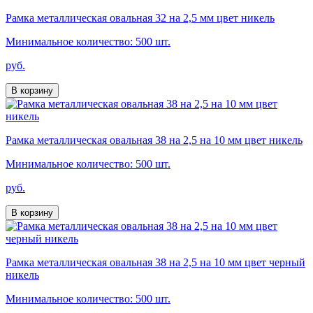
Рамка металлическая овальная 32 на 2,5 мм цвет никель
Минимальное количество: 500 шт.
руб.
В корзину
Рамка металлическая овальная 38 на 2,5 на 10 мм цвет никель
Минимальное количество: 500 шт.
руб.
В корзину
Рамка металлическая овальная 38 на 2,5 на 10 мм цвет черный
никель
Минимальное количество: 500 шт.