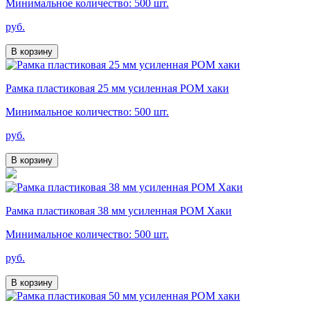
Минимальное количество: 500 шт.
руб.
В корзину
Рамка пластиковая 25 мм усиленная РОМ хаки
Минимальное количество: 500 шт.
руб.
В корзину
Рамка пластиковая 38 мм усиленная РОМ Хаки
Минимальное количество: 500 шт.
руб.
В корзину