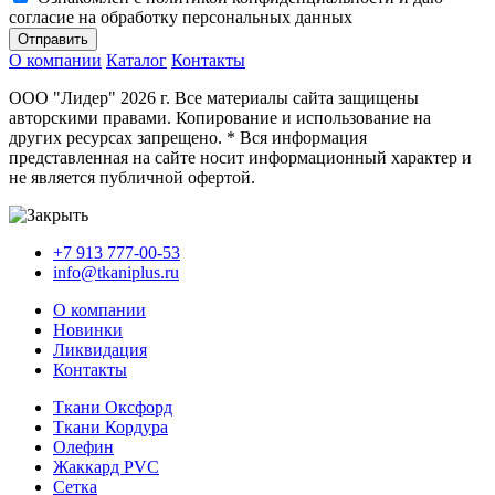
согласие на обработку персональных данных
Отправить
О компании
Каталог
Контакты
ООО "Лидер" 2026 г. Все материалы сайта защищены
авторскими правами. Копирование и использование на
других ресурсах запрещено. * Вся информация
представленная на сайте носит информационный характер и
не является публичной офертой.
+7 913 777-00-53
info@tkaniplus.ru
О компании
Новинки
Ликвидация
Контакты
Ткани Оксфорд
Ткани Кордура
Олефин
Жаккард PVC
Сетка