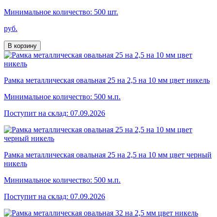
Минимальное количество: 500 шт.
руб.
В корзину
Рамка металлическая овальная 25 на 2,5 на 10 мм цвет никель
Минимальное количество: 500 м.п.
Поступит на склад: 07.09.2026
Рамка металлическая овальная 25 на 2,5 на 10 мм цвет черный
никель
Минимальное количество: 500 м.п.
Поступит на склад: 07.09.2026