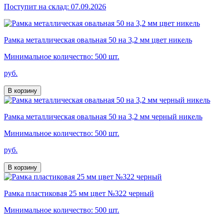
Поступит на склад: 07.09.2026
Рамка металлическая овальная 50 на 3,2 мм цвет никель
Минимальное количество: 500 шт.
руб.
В корзину
Рамка металлическая овальная 50 на 3,2 мм черный никель
Минимальное количество: 500 шт.
руб.
В корзину
Рамка пластиковая 25 мм цвет №322 черный
Минимальное количество: 500 шт.