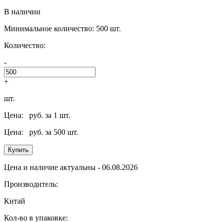
В наличии
Минимальное количество: 500 шт.
Количество:
-
+
шт.
Цена:
руб. за 1 шт.
Цена:
руб. за 500 шт.
Купить
Цена и наличие актуальны - 06.08.2026
Производитель:
Китай
Кол-во в упаковке: