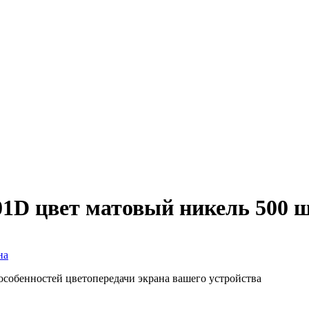
01D цвет матовый никель 500 ш
 особенностей цветопередачи экрана вашего устройства