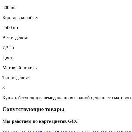
500 шт
Кол-во в коробке:
2500 шт
Вес изделия:
7,3 гр
Цвет:
Матовый никель
Тип изделия:
8
Купить бегунок для чемодана по выгодной цене цвета матового
Сопутствующие товары
Мы работаем по карте цветов GCC