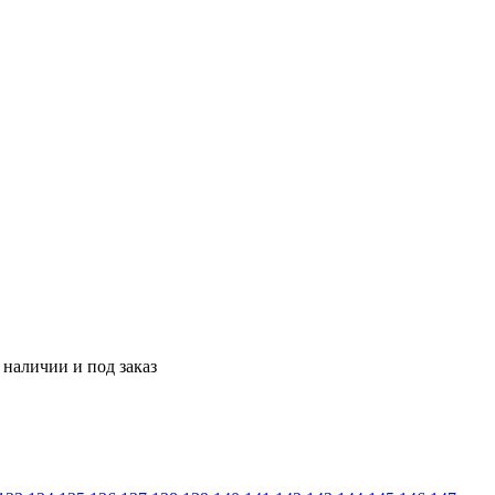
 наличии и под заказ