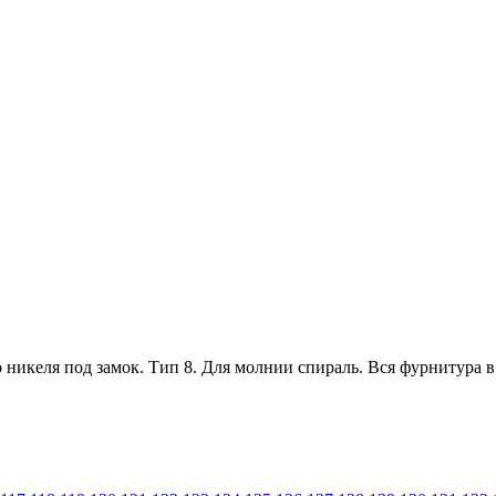
 никеля под замок. Тип 8. Для молнии спираль. Вся фурнитура в